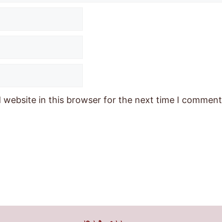
website in this browser for the next time I comment