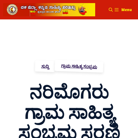
Menu
ಗ್ರಾಮ ಸಾಹಿತ್ಯ ಸಂಭ್ರಮ
ಸುದ್ದಿ
ನರಿಮೊಗರು
ಗ್ರಾಮ ಸಾಹಿತ್ಯ
ಸಂಭ್ರಮ ಸರಣಿ