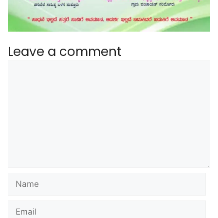
Leave a comment