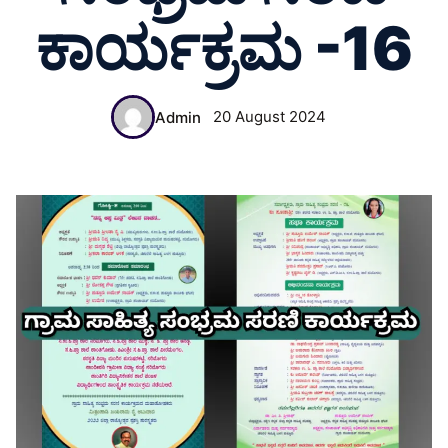
ಕಾರ್ಯಕ್ರಮ -16
20 August 2024
Admin