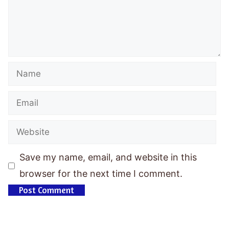
Save my name, email, and website in this
browser for the next time I comment.