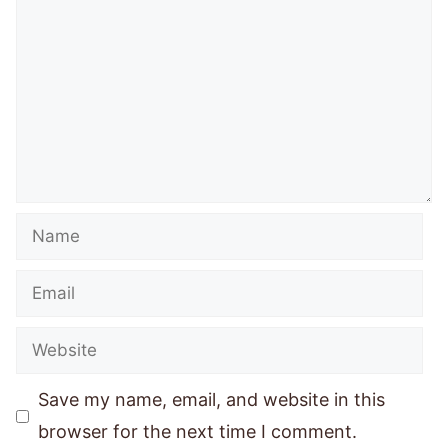
Save my name, email, and website in this
browser for the next time I comment.